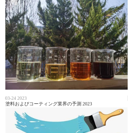
03-24
2023
塗料およびコーティング業界の予測 2023