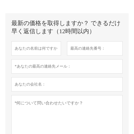
最新の価格を取得しますか？ できるだけ
早く返信します（12時間以内）