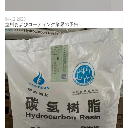
04-12
2023
塗料およびコーティング業界の予告