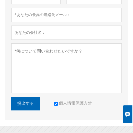
個人情報保護方針
提出する
