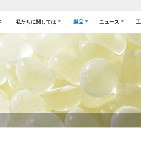
ジ
私たちに関しては
製品
ニュース
工