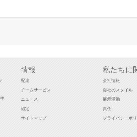
情報
私たちに
9
配達
会社情報
チームサービス
会社のスタイル
、中
ニュース
展示活動
認定
責任
サイトマップ
プライバシーポリ