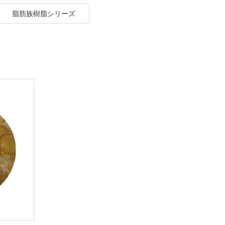
脂肪族樹脂シリーズ