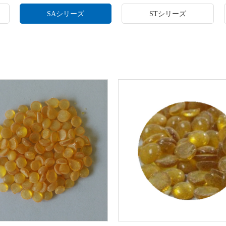
SAシリーズ
STシリーズ