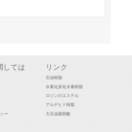
関しては
リンク
石油樹脂
水素化炭化水素樹脂
ロジンのエステル
アルデヒド樹脂
シー
大豆油脂肪酸