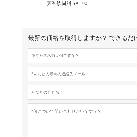
芳香族樹脂 SA 100
最新の価格を取得しますか？ できるだ