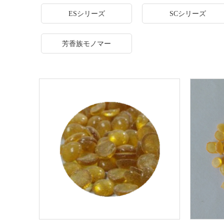
ESシリーズ
SCシリーズ
芳香族モノマー